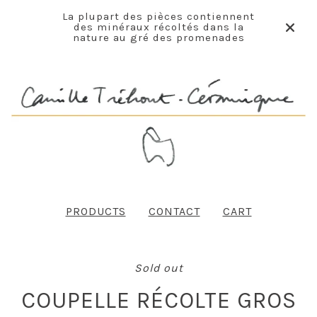
La plupart des pièces contiennent
des minéraux récoltés dans la
nature au gré des promenades
PRODUCTS
CONTACT
CART
Sold out
COUPELLE RÉCOLTE GROS