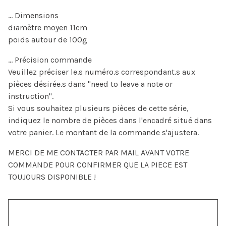
... Dimensions
diamètre moyen 11cm
poids autour de 100g
... Précision commande
Veuillez préciser le.s numéro.s correspondant.s aux
pièces désirée.s dans "need to leave a note or
instruction".
Si vous souhaitez plusieurs pièces de cette série,
indiquez le nombre de pièces dans l'encadré situé dans
votre panier. Le montant de la commande s'ajustera.
MERCI DE ME CONTACTER PAR MAIL AVANT VOTRE
COMMANDE POUR CONFIRMER QUE LA PIECE EST
TOUJOURS DISPONIBLE !