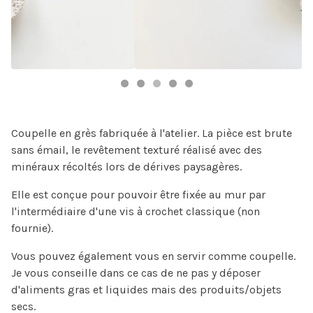
Coupelle en grès fabriquée à l'atelier. La pièce est brute
sans émail, le revêtement texturé réalisé avec des
minéraux récoltés lors de dérives paysagères.
Elle est conçue pour pouvoir être fixée au mur par
l'intermédiaire d'une vis à crochet classique (non
fournie).
Vous pouvez également vous en servir comme coupelle.
Je vous conseille dans ce cas de ne pas y déposer
d'aliments gras et liquides mais des produits/objets
secs.