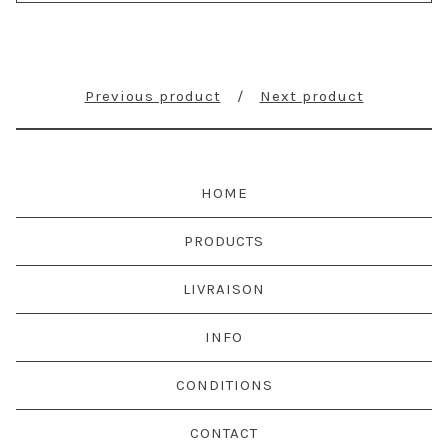
Previous product
Next product
HOME
PRODUCTS
LIVRAISON
INFO
CONDITIONS
CONTACT